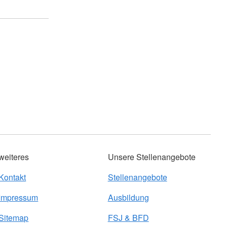
weiteres
Unsere Stellenangebote
Kontakt
Stellenangebote
Impressum
Ausbildung
Sitemap
FSJ & BFD