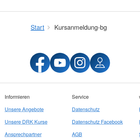
Start
Kursanmeldung-bg
Informieren
Service
Unsere Angebote
Datenschutz
Unsere DRK Kurse
Datenschutz Facebook
Ansprechpartner
AGB