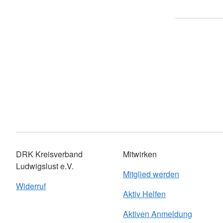
DRK Kreisverband
Mitwirken
Ludwigslust e.V.
Mitglied werden
Widerruf
Aktiv Helfen
Aktiven Anmeldung