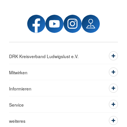
DRK Kreisverband Ludwigslust e.V.
Mitwirken
Informieren
Service
weiteres