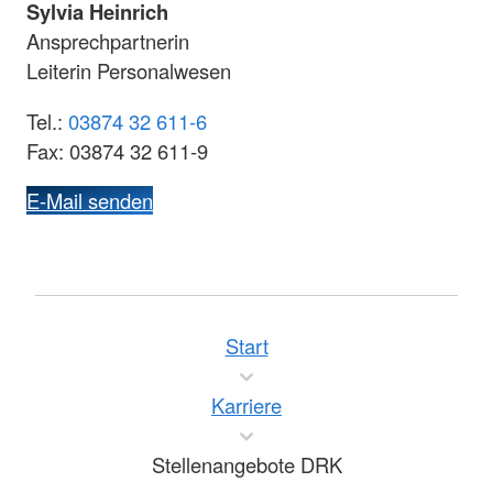
Sylvia Heinrich
Ansprechpartnerin
Leiterin Personalwesen
Tel.:
03874 32 611-6
Fax: 03874 32 611-9
E-Mail senden
Start
Karriere
Stellenangebote DRK