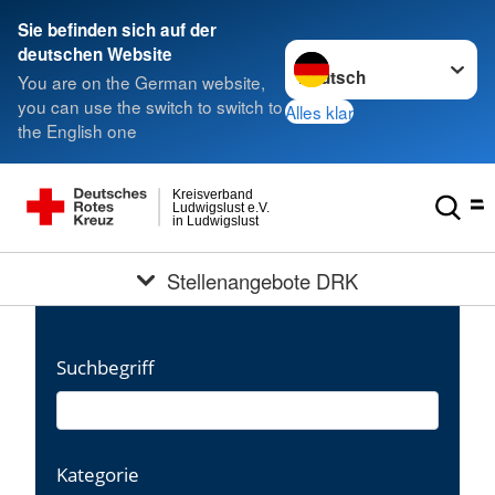
Sie befinden sich auf der
Sprache wechseln zu
deutschen Website
You are on the German website,
you can use the switch to switch to
Alles klar
the English one
Kreisverband
Ludwigslust e.V.
in Ludwigslust
Stellenangebote DRK