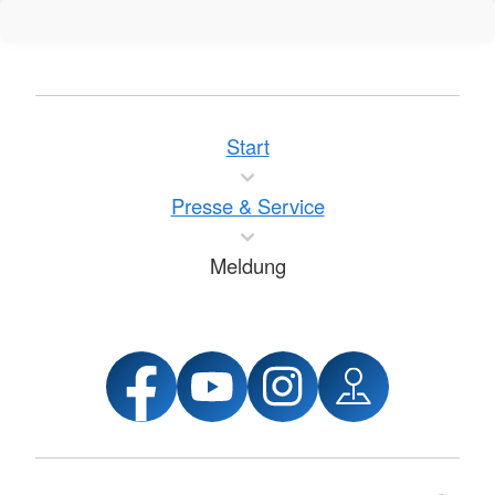
Start
Presse & Service
Meldung