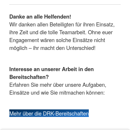
Danke an alle Helfenden!
Wir danken allen Beteiligten für ihren Einsatz,
ihre Zeit und die tolle Teamarbeit. Ohne euer
Engagement wären solche Einsätze nicht
möglich – ihr macht den Unterschied!
Interesse an unserer Arbeit in den
Bereitschaften?
Erfahren Sie mehr über unsere Aufgaben,
Einsätze und wie Sie mitmachen können:
Mehr über die DRK-Bereitschaften