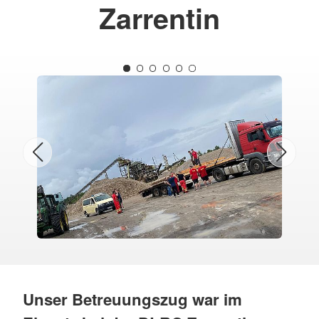
Zarrentin
Unser Betreuungszug war im