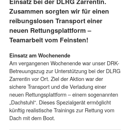
Einsatz bei der DLRG Zarrentin.
Zusammen sorgten wir für einen
reibungslosen Transport einer
neuen Rettungsplattform –
Teamarbeit vom Feinsten!
Einsatz am Wochenende
Am vergangenen Wochenende war unser DRK-
Betreuungszug zur Unterstützung bei der DLRG
Zarrentin vor Ort. Ziel der Aktion war der
sichere Transport und die Verladung einer
neuen Rettungsplattform – einem sogenannten
„Dachstuhl“. Dieses Spezialgerät ermöglicht
künftig realistische Trainings zur Rettung vom
Dach mit dem Boot.