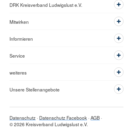
DRK Kreisverband Ludwigslust e.V.
Mitwirken
Informieren
Service
weiteres
Unsere Stellenangebote
Datenschutz
Datenschutz Facebook
AGB
© 2026 Kreisverband Ludwigslust e.V.