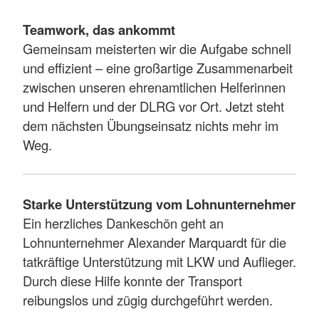
Teamwork, das ankommt
Gemeinsam meisterten wir die Aufgabe schnell
und effizient – eine großartige Zusammenarbeit
zwischen unseren ehrenamtlichen Helferinnen
und Helfern und der DLRG vor Ort. Jetzt steht
dem nächsten Übungseinsatz nichts mehr im
Weg.
Starke Unterstützung vom Lohnunternehmer
Ein herzliches Dankeschön geht an
Lohnunternehmer Alexander Marquardt für die
tatkräftige Unterstützung mit LKW und Auflieger.
Durch diese Hilfe konnte der Transport
reibungslos und zügig durchgeführt werden.