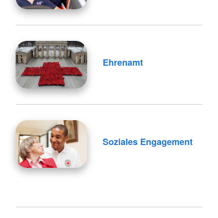
Ehrenamt
Soziales Engagement