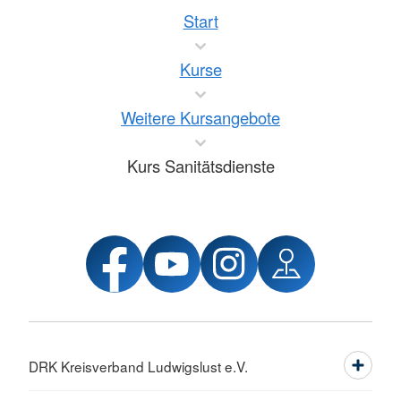
Start
Kurse
Weitere Kursangebote
Kurs Sanitätsdienste
DRK Kreisverband Ludwigslust e.V.