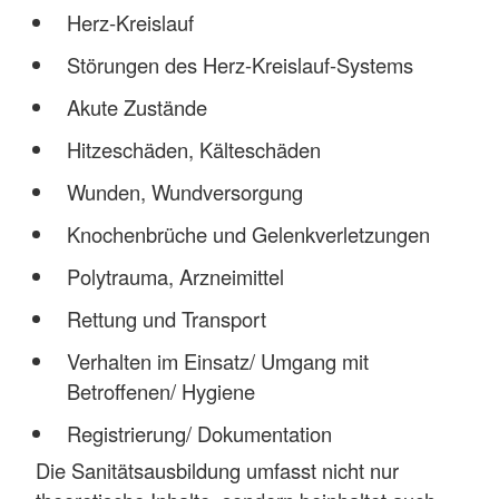
Herz-Kreislauf
Störungen des Herz-Kreislauf-Systems
Akute Zustände
Hitzeschäden, Kälteschäden
Wunden, Wundversorgung
Knochenbrüche und Gelenkverletzungen
Polytrauma, Arzneimittel
Rettung und Transport
Verhalten im Einsatz/ Umgang mit
Betroffenen/ Hygiene
Registrierung/ Dokumentation
Die Sanitätsausbildung umfasst nicht nur