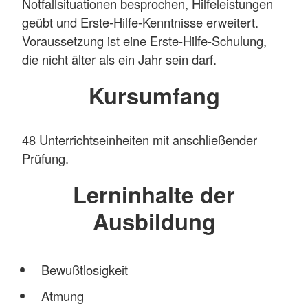
Notfallsituationen besprochen, Hilfeleistungen
geübt und Erste-Hilfe-Kenntnisse erweitert.
Voraussetzung ist eine Erste-Hilfe-Schulung,
die nicht älter als ein Jahr sein darf.
Kursumfang
48 Unterrichtseinheiten mit anschließender
Prüfung.
Lerninhalte der
Ausbildung
Bewußtlosigkeit
Atmung