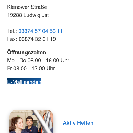
Klenower Straße 1
19288 Ludwiglust
Tel.:
03874 57 04 58 11
Fax: 03874 32 61 19
Öffnungszeiten
Mo - Do 08.00 - 16.00 Uhr
Fr 08.00 - 13.00 Uhr
E-Mail senden
Aktiv Helfen