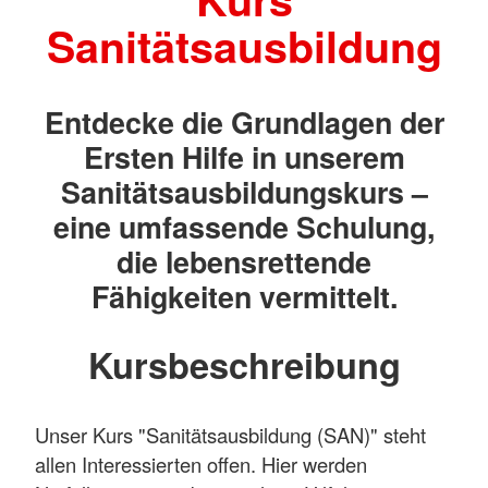
Sanitätsausbildung
Entdecke die Grundlagen der
Ersten Hilfe in unserem
Sanitätsausbildungskurs –
eine umfassende Schulung,
die lebensrettende
Fähigkeiten vermittelt.
Kursbeschreibung
Unser Kurs "Sanitätsausbildung (SAN)" steht
allen Interessierten offen. Hier werden