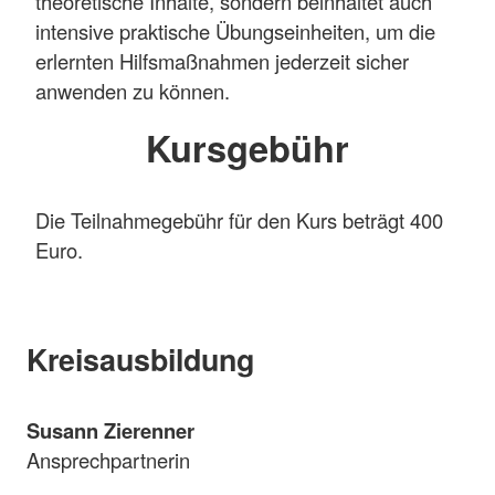
theoretische Inhalte, sondern beinhaltet auch
intensive praktische Übungseinheiten, um die
erlernten Hilfsmaßnahmen jederzeit sicher
anwenden zu können.
Kursgebühr
Die Teilnahmegebühr für den Kurs beträgt 400
Euro.
Kreisausbildung
Susann Zierenner
Ansprechpartnerin