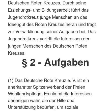
Deutschen Roten Kreuzes. Durch seine
Erziehungs- und Bildungsarbeit führt das
Jugendrotkreuz junge Menschen an das
Ideengut des Roten Kreuzes heran und trägt
zur Verwirklichung seiner Aufgaben bei. Das
Jugendrotkreuz vertritt die Interessen der
jungen Menschen des Deutschen Roten
Kreuzes.
§ 2 - Aufgaben
(1) Das Deutsche Rote Kreuz e. V. ist ein
anerkannter Spitzenverband der Freien
Wohlfahrtspflege. Es nimmt die Interessen
derjenigen wahr, die der Hilfe und
Unterstützung bedürfen, um soziale