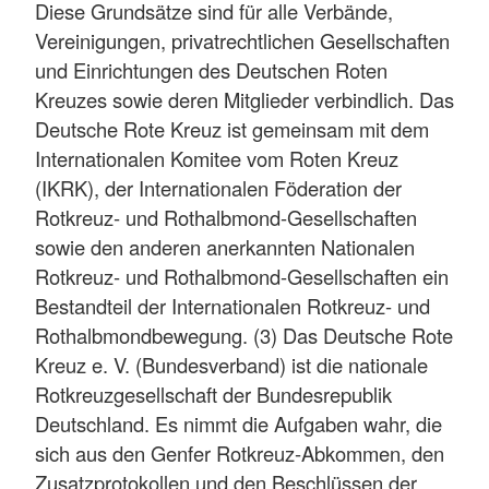
Diese Grundsätze sind für alle Verbände,
Vereinigungen, privatrechtlichen Gesellschaften
und Einrichtungen des Deutschen Roten
Kreuzes sowie deren Mitglieder verbindlich. Das
Deutsche Rote Kreuz ist gemeinsam mit dem
Internationalen Komitee vom Roten Kreuz
(IKRK), der Internationalen Föderation der
Rotkreuz- und Rothalbmond-Gesellschaften
sowie den anderen anerkannten Nationalen
Rotkreuz- und Rothalbmond-Gesellschaften ein
Bestandteil der Internationalen Rotkreuz- und
Rothalbmondbewegung. (3) Das Deutsche Rote
Kreuz e. V. (Bundesverband) ist die nationale
Rotkreuzgesellschaft der Bundesrepublik
Deutschland. Es nimmt die Aufgaben wahr, die
sich aus den Genfer Rotkreuz-Abkommen, den
Zusatzprotokollen und den Beschlüssen der