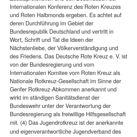
Internationalen Konferenz des Roten Kreuzes
und Roten Halbmonds ergeben. Es achtet auf
deren Durchführung im Gebiet der
Bundesrepublik Deutschland und vertritt in
Wort, Schrift und Tat die Ideen der
Nächstenliebe, der Völkerverständigung und
des Friedens. Das Deutsche Rote Kreuz e. V. ist
von der Bundesregierung und vom
Internationalen Komitee vom Roten Kreuz als
Nationale Rotkreuz-Gesellschaft im Sinne der
Genfer Rotkreuz-Abkommen anerkannt und
wirkt im ständigen Sanitätsdienst der
Bundeswehr unter der Verantwortung der
Bundesregierung als freiwillige Hilfsgesellschaft
mit.
(4) Das Jugendrotkreuz ist der anerkannte
und eigenverantwortliche Jugendverband des