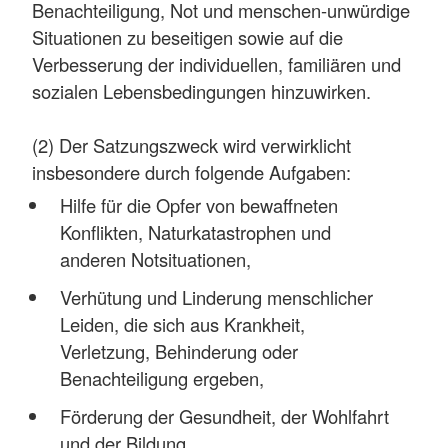
Benachteiligung, Not und menschen-unwürdige
Situationen zu beseitigen sowie auf die
Verbesserung der individuellen, familiären und
sozialen Lebensbedingungen hinzuwirken.
(2) Der Satzungszweck wird verwirklicht
insbesondere durch folgende Aufgaben:
Hilfe für die Opfer von bewaffneten
Konflikten, Naturkatastrophen und
anderen Notsituationen,
Verhütung und Linderung menschlicher
Leiden, die sich aus Krankheit,
Verletzung, Behinderung oder
Benachteiligung ergeben,
Förderung der Gesundheit, der Wohlfahrt
und der Bildung,