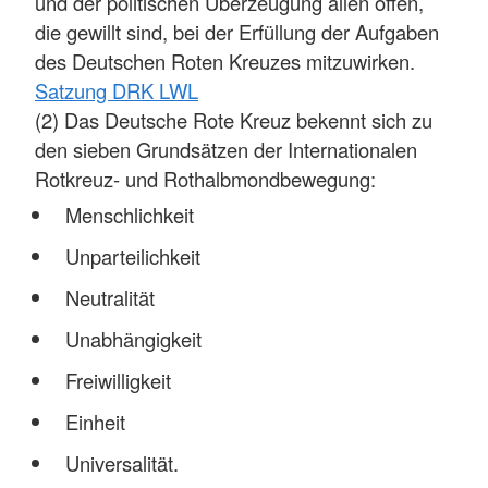
und der politischen Überzeugung allen offen,
die gewillt sind, bei der Erfüllung der Aufgaben
des Deutschen Roten Kreuzes mitzuwirken.
Satzung DRK LWL
(2) Das Deutsche Rote Kreuz bekennt sich zu
den sieben Grundsätzen der Internationalen
Rotkreuz- und Rothalbmondbewegung:
Menschlichkeit
Unparteilichkeit
Neutralität
Unabhängigkeit
Freiwilligkeit
Einheit
Universalität.