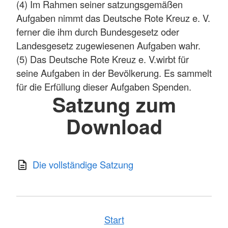
(4) Im Rahmen seiner satzungsgemäßen
Aufgaben nimmt das Deutsche Rote Kreuz e. V.
ferner die ihm durch Bundesgesetz oder
Landesgesetz zugewiesenen Aufgaben wahr.
(5) Das Deutsche Rote Kreuz e. V.wirbt für
seine Aufgaben in der Bevölkerung. Es sammelt
für die Erfüllung dieser Aufgaben Spenden.
Satzung zum
Download
Die vollständige Satzung
Start