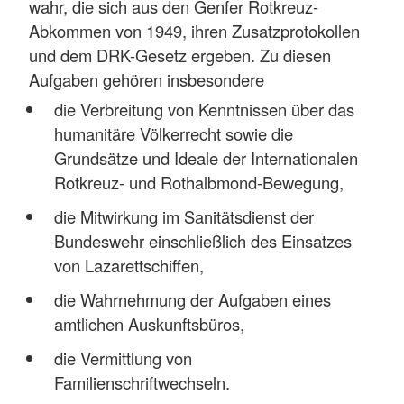
wahr, die sich aus den Genfer Rotkreuz-
Abkommen von 1949, ihren Zusatzprotokollen
und dem DRK-Gesetz ergeben. Zu diesen
Aufgaben gehören insbesondere
die Verbreitung von Kenntnissen über das
humanitäre Völkerrecht sowie die
Grundsätze und Ideale der Internationalen
Rotkreuz- und Rothalbmond-Bewegung,
die Mitwirkung im Sanitätsdienst der
Bundeswehr einschließlich des Einsatzes
von Lazarettschiffen,
die Wahrnehmung der Aufgaben eines
amtlichen Auskunftsbüros,
die Vermittlung von
Familienschriftwechseln.