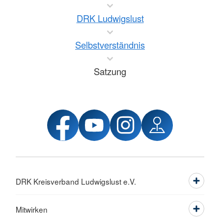
DRK Ludwigslust
Selbstverständnis
Satzung
DRK Kreisverband Ludwigslust e.V.
Mitwirken