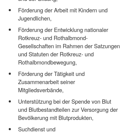
Förderung der Arbeit mit Kindern und
Jugendlichen,
Förderung der Entwicklung nationaler
Rotkreuz- und Rothalbmond-
Gesellschaften im Rahmen der Satzungen
und Statuten der Rotkreuz- und
Rothalbmondbewegung,
Förderung der Tätigkeit und
Zusammenarbeit seiner
Mitgliedsverbände,
Unterstützung bei der Spende von Blut
und Blutbestandteilen zur Versorgung der
Bevölkerung mit Blutprodukten,
Suchdienst und