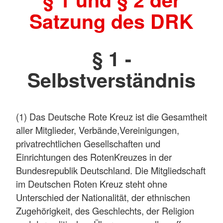
Satzung des DRK
§ 1 -
Selbstverständnis
(1) Das Deutsche Rote Kreuz ist die Gesamtheit
aller Mitglieder, Verbände,Vereinigungen,
privatrechtlichen Gesellschaften und
Einrichtungen des RotenKreuzes in der
Bundesrepublik Deutschland. Die Mitgliedschaft
im Deutschen Roten Kreuz steht ohne
Unterschied der Nationalität, der ethnischen
Zugehörigkeit, des Geschlechts, der Religion