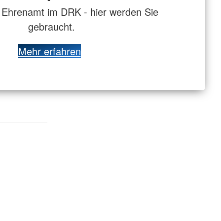
. Ehrenamt im DRK - hier werden Sie
gebraucht.
Mehr erfahren