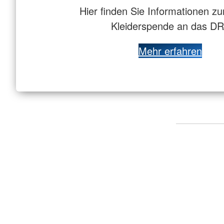
Hier finden Sie Informationen 
Kleiderspende an das DR
Mehr erfahren