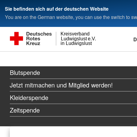
Sie befinden sich auf der deutschen Website
You are on the German website, you can use the switch to swi
Kreisverband
D
Ludwigslust e.V.
in Ludwigslust
Blutspende
Jetzt mitmachen und Mitglied werden!
Kleiderspende
Zeitspende