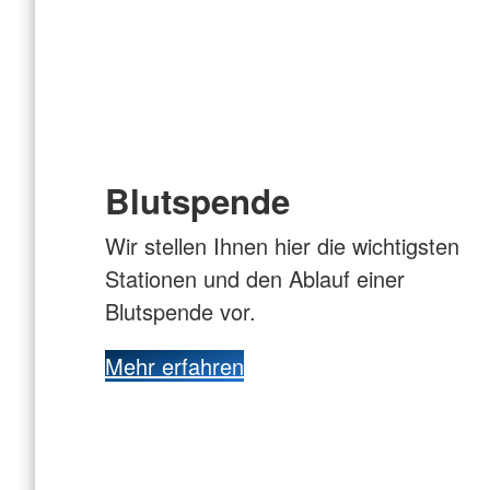
Blutspende
Wir stellen Ihnen hier die wichtigsten
Stationen und den Ablauf einer
Blutspende vor.
Mehr erfahren