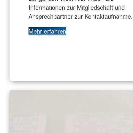
Informationen zur Mitgliedschaft und
Ansprechpartner zur Kontaktaufnahme.
Mehr erfahren