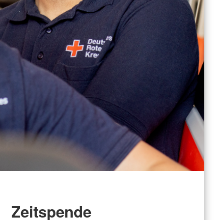
Zeitspende