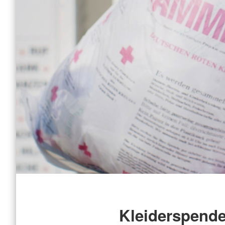
Kleiderspend