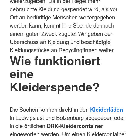
weiterzugeben. Da in der Regel mehr
gebrauchte Kleidung gespendet wird, als vor
Ort an bedürftige Menschen weitergegeben
werden kann, kommt Ihre Spende dennoch
einem guten Zweck zugute! Wir geben den
Überschuss an Kleidung und beschädigte
Kleidungsstücke an Recyclingfirmen weiter.
Wie funktioniert
eine
Kleiderspende?
Die Sachen können direkt in den
Kleiderläden
in Ludwigslust und Boizenburg abgegeben oder
in die örtlichen
DRK-Kleidercontainer
eingeworfen werden. Um einen Kleidercontainer