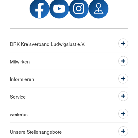
DRK Kreisverband Ludwigslust e.V.
Mitwirken
Informieren
Service
weiteres
Unsere Stellenangebote