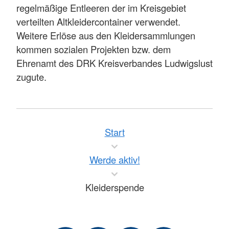
regelmäßige Entleeren der im Kreisgebiet
verteilten Altkleidercontainer verwendet.
Weitere Erlöse aus den Kleidersammlungen
kommen sozialen Projekten bzw. dem
Ehrenamt des DRK Kreisverbandes Ludwigslust
zugute.
Start
Werde aktiv!
Kleiderspende