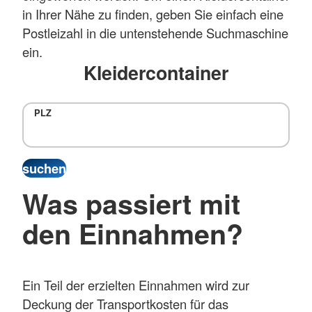
in Ihrer Nähe zu finden, geben Sie einfach eine
Postleizahl in die untenstehende Suchmaschine
ein.
Kleidercontainer
PLZ
Was passiert mit
den Einnahmen?
Ein Teil der erzielten Einnahmen wird zur
Deckung der Transportkosten für das