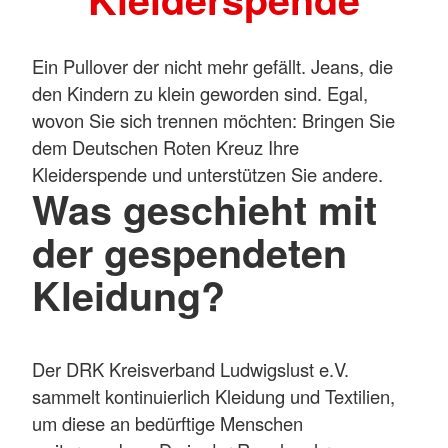
Ein Pullover der nicht mehr gefällt. Jeans, die
den Kindern zu klein geworden sind. Egal,
wovon Sie sich trennen möchten: Bringen Sie
dem Deutschen Roten Kreuz Ihre
Kleiderspende und unterstützen Sie andere.
Was geschieht mit
der gespendeten
Kleidung?
Der DRK Kreisverband Ludwigslust e.V.
sammelt kontinuierlich Kleidung und Textilien,
um diese an bedürftige Menschen