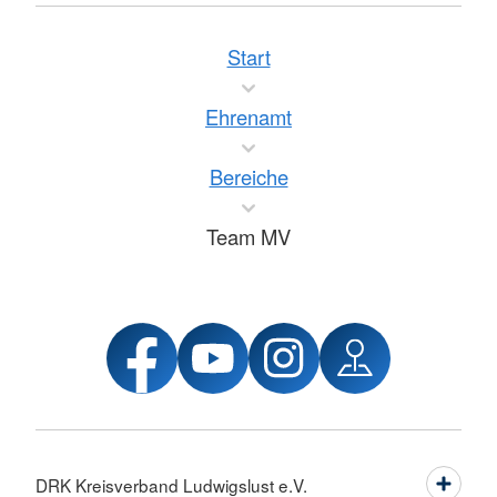
Start
Ehrenamt
Bereiche
Team MV
DRK Kreisverband Ludwigslust e.V.