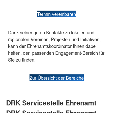
Termin vereinbaren
Dank seiner guten Kontakte zu lokalen und
regionalen Vereinen, Projekten und Initiativen,
kann der Ehrenamtskoordinator Ihnen dabei
helfen, den passenden Engagement-Bereich für
Sie zu finden.
Zur Übersicht der Bereiche
DRK Servicestelle Ehrenamt
DRK Servicestelle Ehrenamt