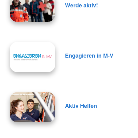
Werde aktiv!
Engagieren in M-V
Aktiv Helfen