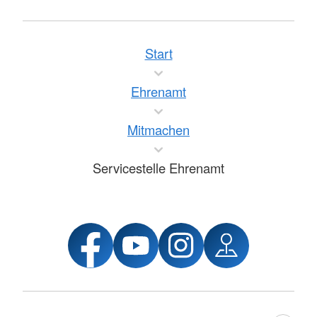
Start
Ehrenamt
Mitmachen
Servicestelle Ehrenamt