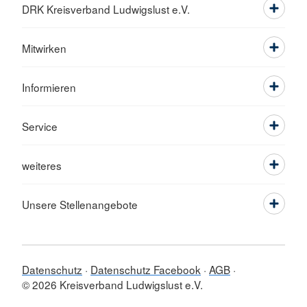
DRK Kreisverband Ludwigslust e.V.
Mitwirken
Informieren
Service
weiteres
Unsere Stellenangebote
Datenschutz
Datenschutz Facebook
AGB
© 2026 Kreisverband Ludwigslust e.V.