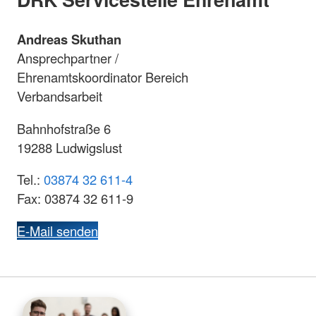
Andreas Skuthan
Ansprechpartner /
Ehrenamtskoordinator Bereich
Verbandsarbeit
Bahnhofstraße 6
19288 Ludwigslust
Tel.:
03874 32 611-4
Fax: 03874 32 611-9
E-Mail senden