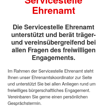
Ehrenamt
Die Servicestelle Ehrenamt
unterstützt und berät träger-
und vereinsübergreifend bei
allen Fragen des freiwilligen
Engagements.
Im Rahmen der Servicestelle Ehrenamt steht
Ihnen unser Ehrenamtskoordinator zur Seite
und unterstützt Sie bei allen Anliegen rund um
freiwilliges bürgerschaftliches Engagement.
Vereinbaren Sie gerne einen persönlichen
Gesprächstermin.