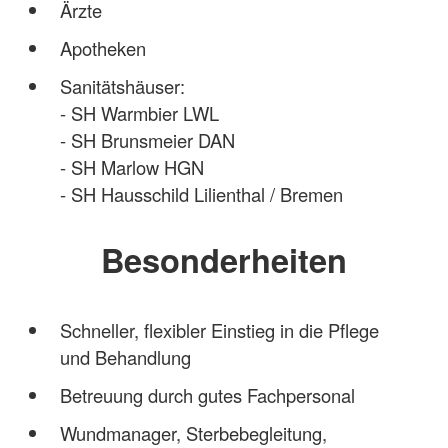
Ärzte
Apotheken
Sanitätshäuser:
- SH Warmbier LWL
- SH Brunsmeier DAN
- SH Marlow HGN
- SH Hausschild Lilienthal / Bremen
Besonderheiten
Schneller, flexibler Einstieg in die Pflege
und Behandlung
Betreuung durch gutes Fachpersonal
Wundmanager, Sterbebegleitung,