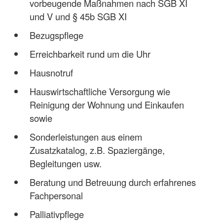
vorbeugende Maßnahmen nach SGB XI
und V und § 45b SGB XI
Bezugspflege
Erreichbarkeit rund um die Uhr
Hausnotruf
Hauswirtschaftliche Versorgung wie
Reinigung der Wohnung und Einkaufen
sowie
Sonderleistungen aus einem
Zusatzkatalog, z.B. Spaziergänge,
Begleitungen usw.
Beratung und Betreuung durch erfahrenes
Fachpersonal
Palliativpflege