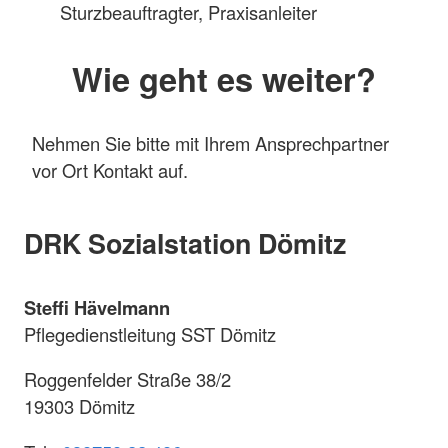
Sturzbeauftragter, Praxisanleiter
Wie geht es weiter?
Nehmen Sie bitte mit Ihrem Ansprechpartner
vor Ort Kontakt auf.
DRK Sozialstation Dömitz
Steffi Hävelmann
Pflegedienstleitung SST Dömitz
Roggenfelder Straße 38/2
19303 Dömitz