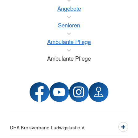
Angebote
Senioren
Ambulante Pflege
Ambulante Pflege
DRK Kreisverband Ludwigslust e.V.