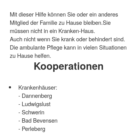
Mit dieser Hilfe können Sie oder ein anderes
Mitglied der Familie zu Hause bleiben.Sie
müssen nicht in ein Kranken-Haus.
Auch nicht wenn Sie krank oder behindert sind.
Die ambulante Pflege kann in vielen Situationen
zu Hause helfen.
Kooperationen
Krankenhäuser:
- Dannenberg
- Ludwigslust
- Schwerin
- Bad Bevensen
- Perleberg