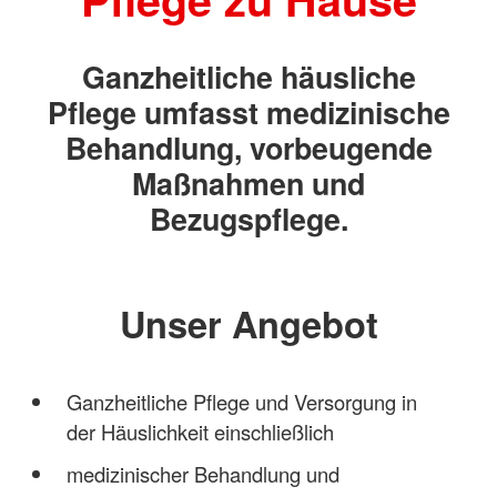
Ganzheitliche häusliche
Pflege umfasst medizinische
Behandlung, vorbeugende
Maßnahmen und
Bezugspflege.
Unser Angebot
Ganzheitliche Pflege und Versorgung in
der Häuslichkeit einschließlich
medizinischer Behandlung und