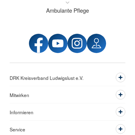
Ambulante Pflege
DRK Kreisverband Ludwigslust e.V.
Mitwirken
Informieren
Service