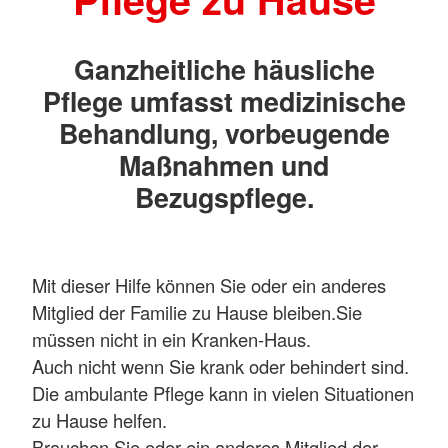
Ganzheitliche häusliche
Pflege umfasst medizinische
Behandlung, vorbeugende
Maßnahmen und
Bezugspflege.
Mit dieser Hilfe können Sie oder ein anderes
Mitglied der Familie zu Hause bleiben.Sie
müssen nicht in ein Kranken-Haus.
Auch nicht wenn Sie krank oder behindert sind.
Die ambulante Pflege kann in vielen Situationen
zu Hause helfen.
Brauchen Sie oder ein anderes Mitglied der