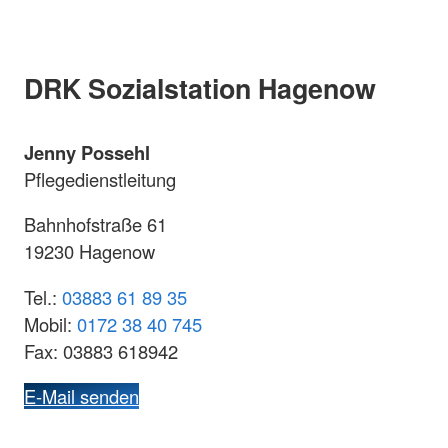
DRK Sozialstation Hagenow
Jenny Possehl
Pflegedienstleitung
Bahnhofstraße 61
19230 Hagenow
Tel.:
03883 61 89 35
Mobil:
0172 38 40 745
Fax: 03883 618942
E-Mail senden