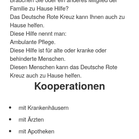
Familie zu Hause Hilfe?
Das Deutsche Rote Kreuz kann Ihnen auch zu
Hause helfen.
Diese Hilfe nennt man:
Ambulante Pflege.
Diese Hilfe ist für alte oder kranke oder
behinderte Menschen.
Diesen Menschen kann das Deutsche Rote
Kreuz auch zu Hause helfen.
Kooperationen
mit Krankenhäusern
mit Ärzten
mit Apotheken