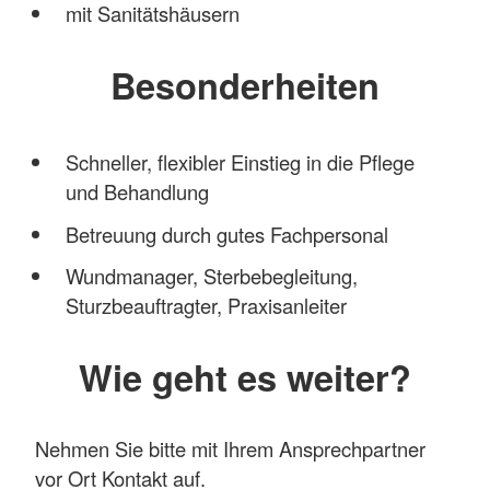
mit Sanitätshäusern
Besonderheiten
Schneller, flexibler Einstieg in die Pflege
und Behandlung
Betreuung durch gutes Fachpersonal
Wundmanager, Sterbebegleitung,
Sturzbeauftragter, Praxisanleiter
Wie geht es weiter?
Nehmen Sie bitte mit Ihrem Ansprechpartner
vor Ort Kontakt auf.