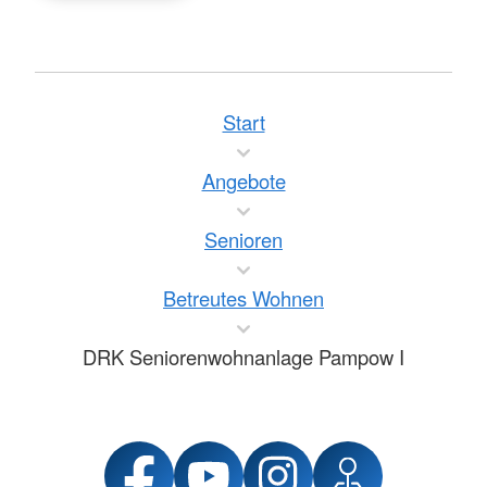
Start
Angebote
Senioren
Betreutes Wohnen
DRK Seniorenwohnanlage Pampow I