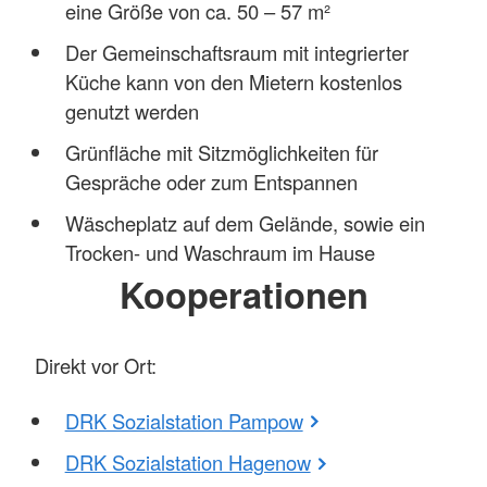
eine Größe von ca. 50 – 57 m²
Der Gemeinschaftsraum mit integrierter
Küche kann von den Mietern kostenlos
genutzt werden
Grünfläche mit Sitzmöglichkeiten für
Gespräche oder zum Entspannen
Wäscheplatz auf dem Gelände, sowie ein
Trocken- und Waschraum im Hause
Kooperationen
Direkt vor Ort:
DRK Sozialstation Pampow
DRK Sozialstation Hagenow