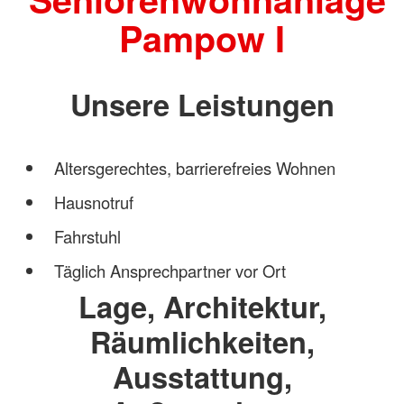
Pampow I
Unsere Leistungen
Altersgerechtes, barrierefreies Wohnen
Hausnotruf
Fahrstuhl
Täglich Ansprechpartner vor Ort
Lage, Architektur,
Räumlichkeiten,
Ausstattung,