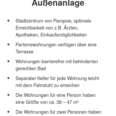
Außenanlage
Stadtzentrum von Pampow, optimale
Erreichbarkeit von z.B. Ärzten,
Apotheken, Einkaufsmöglichkeiten
Parterrewohnungen verfügen über eine
Terrasse
Wohnungen barrierefrei mit behinderten
gerechten Bad
Separater Keller für jede Wohnung leicht
mit dem Fahrstuhl zu erreichen
Die Wohnungen für eine Person haben
eine Größe von ca. 38 – 47 m²
Die Wohnungen für zwei Personen haben