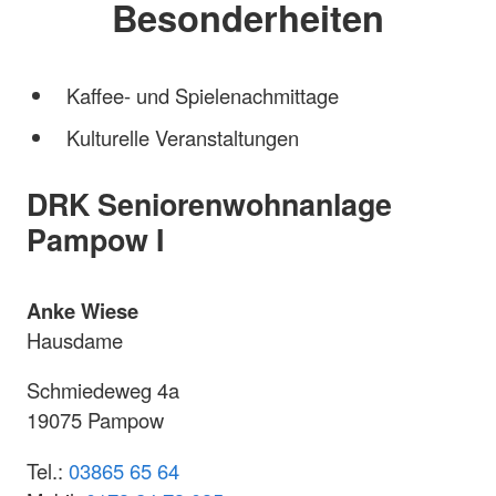
Besonderheiten
Kaffee- und Spielenachmittage
Kulturelle Veranstaltungen
DRK Seniorenwohnanlage
Pampow I
Anke Wiese
Hausdame
Schmiedeweg 4a
19075 Pampow
Tel.:
03865 65 64