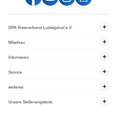
DRK Kreisverband Ludwigslust e.V.
Mitwirken
Informieren
Service
weiteres
Unsere Stellenangebote